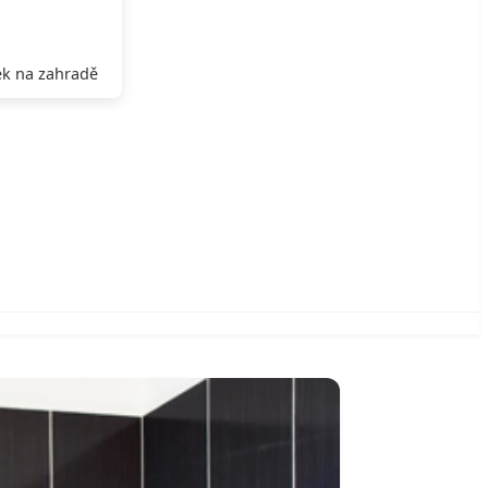
k na zahradě