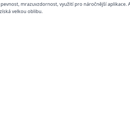
 pevnost, mrazuvzdornost, využití pro náročnější aplikace. 
získá velkou oblibu.