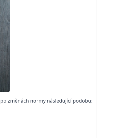
 má po změnách normy následující podobu: