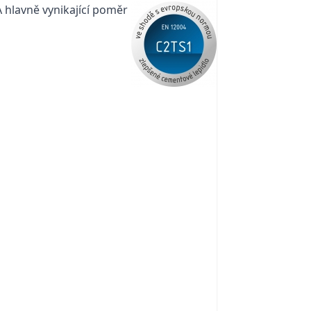
A hlavně vynikající poměr