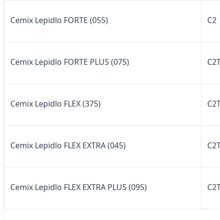
Cemix Lepidlo FORTE (055)
C2
Cemix Lepidlo FORTE PLUS (075)
C
Cemix Lepidlo FLEX (375)
C2
Cemix Lepidlo FLEX EXTRA (045)
C2
Cemix Lepidlo FLEX EXTRA PLUS (095)
C2