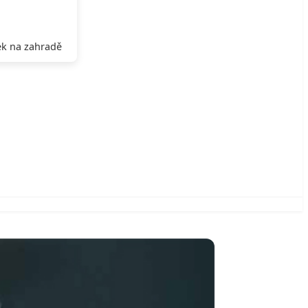
k na zahradě