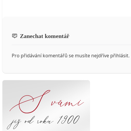
Zanechat komentář
Pro přidávání komentářů se musíte nejdříve
přihlásit
.