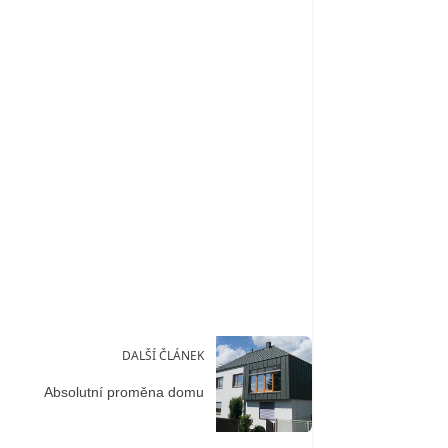
DALŠÍ ČLÁNEK
Absolutní proměna domu