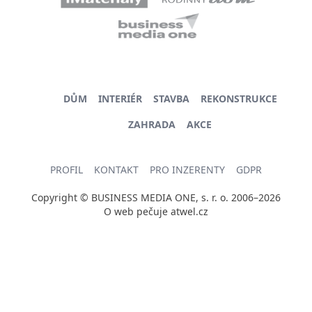
DŮM
INTERIÉR
STAVBA
REKONSTRUKCE
ZAHRADA
AKCE
PROFIL
KONTAKT
PRO INZERENTY
GDPR
Copyright © BUSINESS MEDIA ONE, s. r. o. 2006–2026