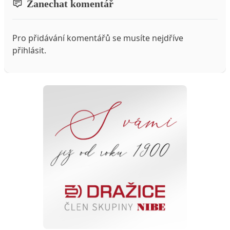
Zanechat komentář
Pro přidávání komentářů se musíte nejdříve
přihlásit
.