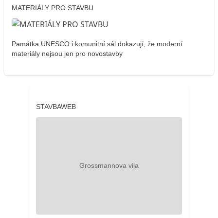
MATERIÁLY PRO STAVBU
Památka UNESCO i komunitní sál dokazují, že moderní
materiály nejsou jen pro novostavby
STAVBAWEB