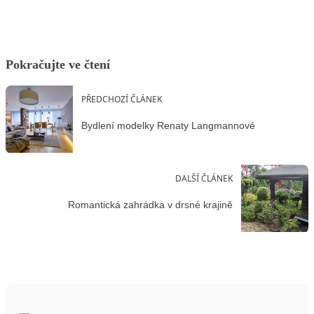
Pokračujte ve čtení
PŘEDCHOZÍ ČLÁNEK
Bydlení modelky Renaty Langmannové
DALŠÍ ČLÁNEK
Romantická zahrádka v drsné krajině