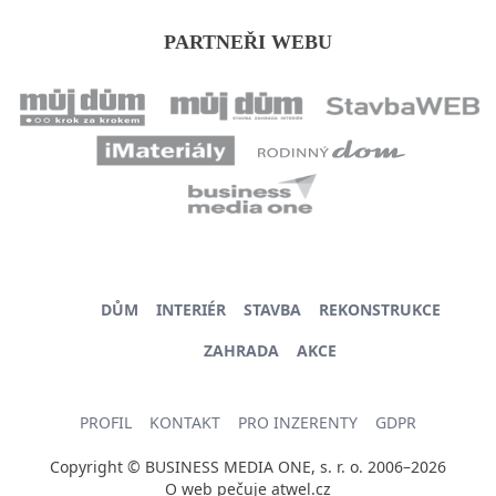
PARTNEŘI WEBU
DŮM
INTERIÉR
STAVBA
REKONSTRUKCE
ZAHRADA
AKCE
PROFIL
KONTAKT
PRO INZERENTY
GDPR
Copyright © BUSINESS MEDIA ONE, s. r. o. 2006–2026