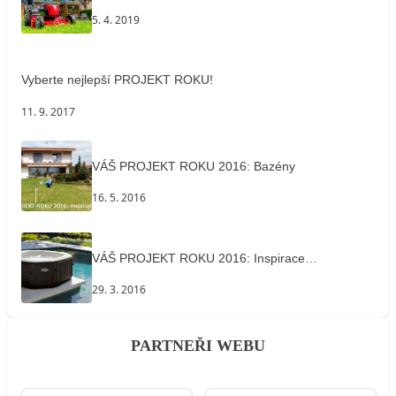
5. 4. 2019
Vyberte nejlepší PROJEKT ROKU!
11. 9. 2017
VÁŠ PROJEKT ROKU 2016: Bazény
16. 5. 2016
VÁŠ PROJEKT ROKU 2016: Inspirace…
29. 3. 2016
PARTNEŘI WEBU