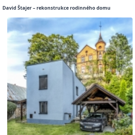
David Štajer – rekonstrukce rodinného domu