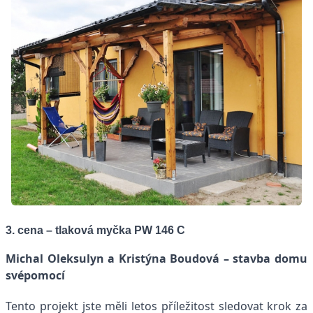
3. cena – tlaková myčka PW 146 C
Michal Oleksulyn a Kristýna Boudová – stavba domu
svépomocí
Tento projekt jste měli letos příležitost sledovat krok za