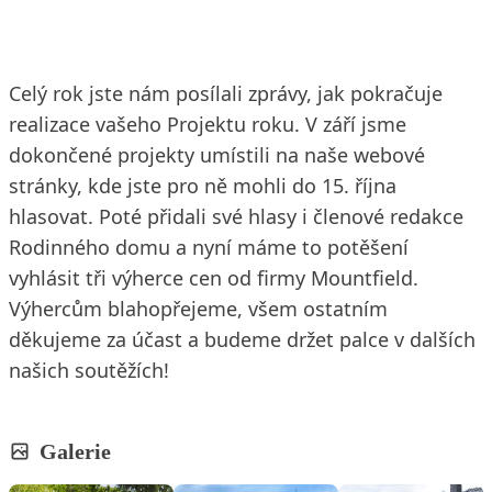
Celý rok jste nám posílali zprávy, jak pokračuje
realizace vašeho Projektu roku. V září jsme
dokončené projekty umístili na naše webové
stránky, kde jste pro ně mohli do 15. října
hlasovat. Poté přidali své hlasy i členové redakce
Rodinného domu a nyní máme to potěšení
vyhlásit tři výherce cen od firmy Mountfield.
Výhercům blahopřejeme, všem ostatním
děkujeme za účast a budeme držet palce v dalších
našich soutěžích!
Galerie