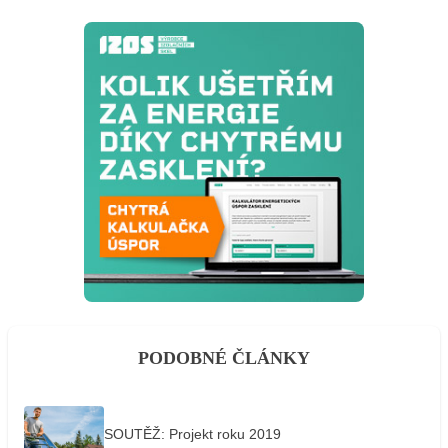
PODOBNÉ ČLÁNKY
SOUTĚŽ: Projekt roku 2019