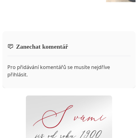
Zanechat komentář
Pro přidávání komentářů se musíte nejdříve
přihlásit
.