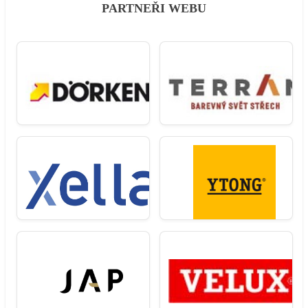
PARTNEŘI WEBU