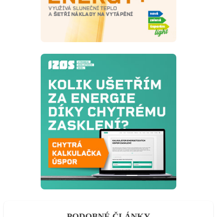
PODOBNÉ ČLÁNKY