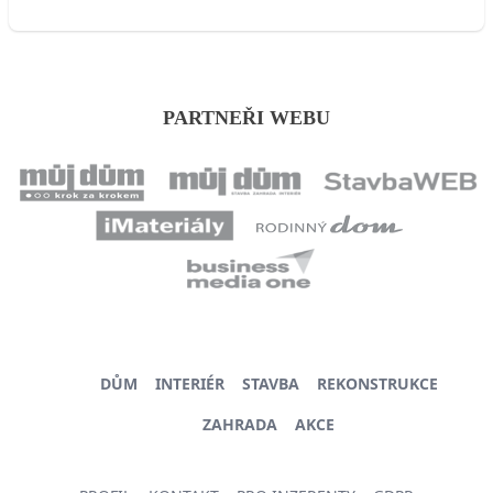
PARTNEŘI WEBU
DŮM
INTERIÉR
STAVBA
REKONSTRUKCE
ZAHRADA
AKCE