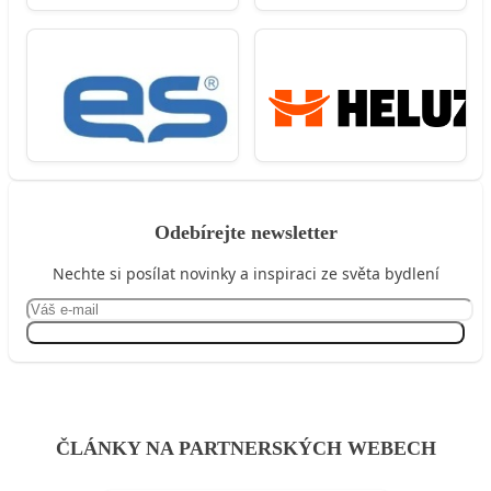
Odebírejte newsletter
Nechte si posílat novinky a inspiraci ze světa bydlení
Přihlásit se
ČLÁNKY NA PARTNERSKÝCH WEBECH