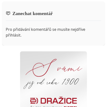
Zanechat komentář
Pro přidávání komentářů se musíte nejdříve
přihlásit
.