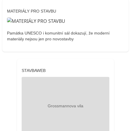
MATERIÁLY PRO STAVBU
Památka UNESCO i komunitní sál dokazují, že moderní
materiály nejsou jen pro novostavby
STAVBAWEB