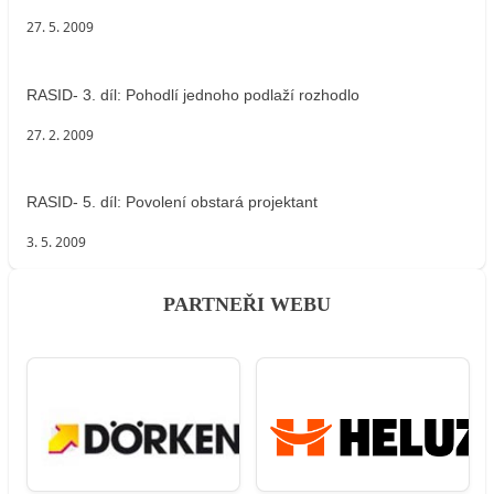
27. 5. 2009
RASID- 3. díl: Pohodlí jednoho podlaží rozhodlo
27. 2. 2009
RASID- 5. díl: Povolení obstará projektant
3. 5. 2009
PARTNEŘI WEBU