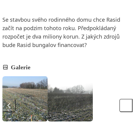
Se stavbou svého rodinného domu chce Rasid
začít na podzim tohoto roku. Předpokládaný
rozpočet je dva miliony korun. Z jakých zdrojů
bude Rasid bungalov financovat?
Galerie