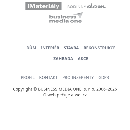
DŮM
INTERIÉR
STAVBA
REKONSTRUKCE
ZAHRADA
AKCE
PROFIL
KONTAKT
PRO INZERENTY
GDPR
Copyright © BUSINESS MEDIA ONE, s. r. o. 2006–2026