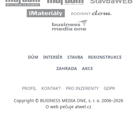
DŮM
INTERIÉR
STAVBA
REKONSTRUKCE
ZAHRADA
AKCE
PROFIL
KONTAKT
PRO INZERENTY
GDPR
Copyright © BUSINESS MEDIA ONE, s. r. o. 2006–2026