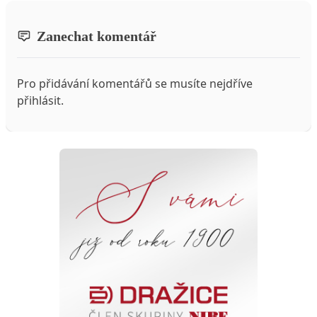
Zanechat komentář
Pro přidávání komentářů se musíte nejdříve
přihlásit
.