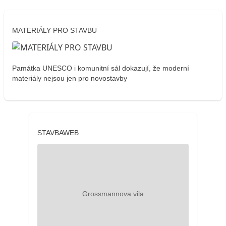
MATERIÁLY PRO STAVBU
Památka UNESCO i komunitní sál dokazují, že moderní
materiály nejsou jen pro novostavby
STAVBAWEB