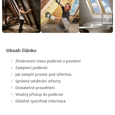
Obsah článku
Zhodnocení stavu podkroví a povolení
Zateplení podkroví
Jak zateplit prostor pod střechou
Správné odvětrání střechy
Dostatečné prosvětlení
Vhodný přístup do podkroví
Důležité specifické informace