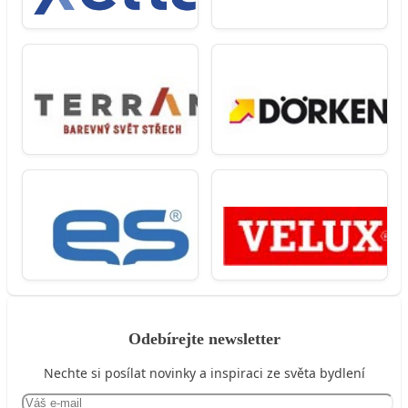
Odebírejte newsletter
Nechte si posílat novinky a inspiraci ze světa bydlení