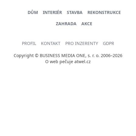
DŮM
INTERIÉR
STAVBA
REKONSTRUKCE
ZAHRADA
AKCE
PROFIL
KONTAKT
PRO INZERENTY
GDPR
Copyright © BUSINESS MEDIA ONE, s. r. o. 2006–2026