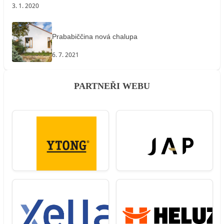
3. 1. 2020
Prababiččina nová chalupa
6. 7. 2021
PARTNEŘI WEBU