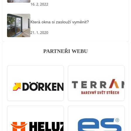
16. 2. 2022
Která okna si zaslouží vyměnit?
21. 1. 2020
PARTNEŘI WEBU