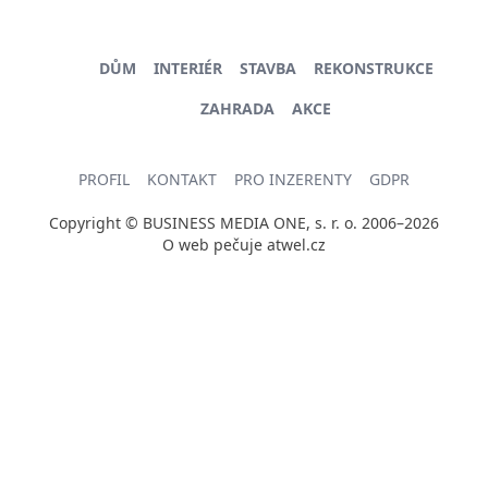
DŮM
INTERIÉR
STAVBA
REKONSTRUKCE
ZAHRADA
AKCE
PROFIL
KONTAKT
PRO INZERENTY
GDPR
Copyright © BUSINESS MEDIA ONE, s. r. o. 2006–2026