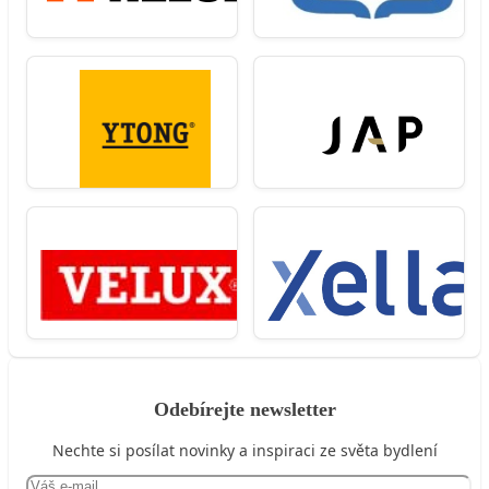
Odebírejte newsletter
Nechte si posílat novinky a inspiraci ze světa bydlení