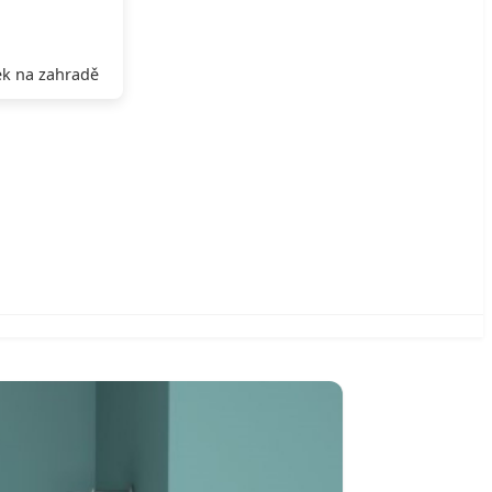
k na zahradě