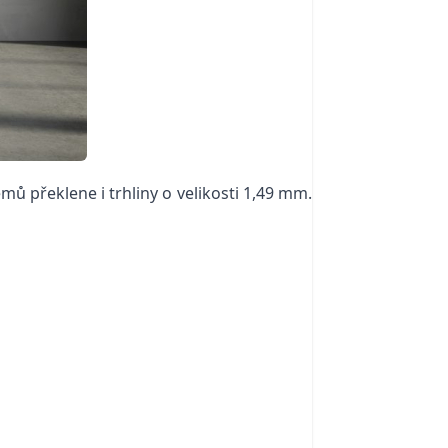
 překlene i trhliny o velikosti 1,49 mm.