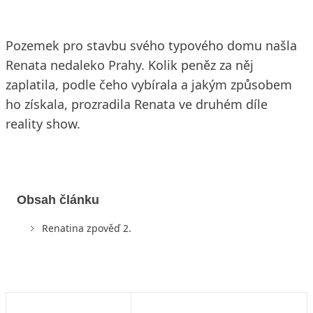
Pozemek pro stavbu svého typového domu našla
Renata nedaleko Prahy. Kolik peněz za něj
zaplatila, podle čeho vybírala a jakým způsobem
ho získala, prozradila Renata ve druhém díle
reality show.
Obsah článku
Renatina zpověď 2.