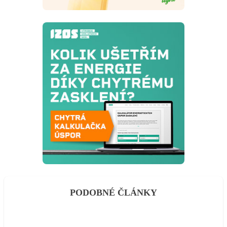
PODOBNÉ ČLÁNKY