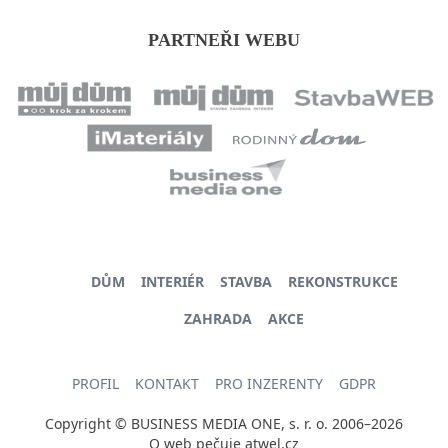
PARTNEŘI WEBU
DŮM
INTERIÉR
STAVBA
REKONSTRUKCE
ZAHRADA
AKCE
PROFIL
KONTAKT
PRO INZERENTY
GDPR
Copyright © BUSINESS MEDIA ONE, s. r. o. 2006–2026