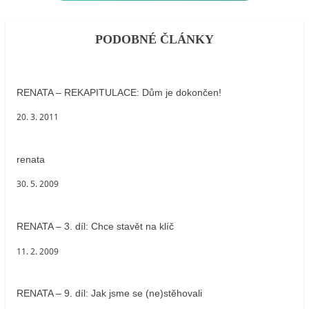
PODOBNÉ ČLÁNKY
RENATA – REKAPITULACE: Dům je dokončen!
20. 3. 2011
renata
30. 5. 2009
RENATA – 3. díl: Chce stavět na klíč
11. 2. 2009
RENATA – 9. díl: Jak jsme se (ne)stěhovali