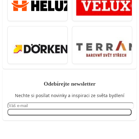
Odebírejte newsletter
Nechte si posílat novinky a inspiraci ze světa bydlení
Přihlásit se