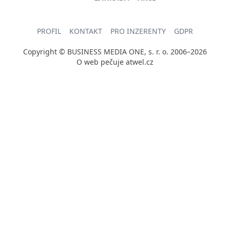
PROFIL
KONTAKT
PRO INZERENTY
GDPR
Copyright © BUSINESS MEDIA ONE, s. r. o. 2006–2026