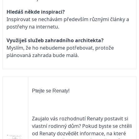
Hledáš někde inspiraci?
Inspirovat se nechávám především různými články a
postřehy na internetu.
Využiješ služeb zahradního architekta?
Myslím, že ho nebudeme potřebovat, protože
plánovaná zahrada bude malá.
Ptejte se Renaty!
Zaujalo vás rozhodnutí Renaty postavit si
vlastní rodinný dům? Pokud byste se chtěli
od Renaty dozvědět informace, na které