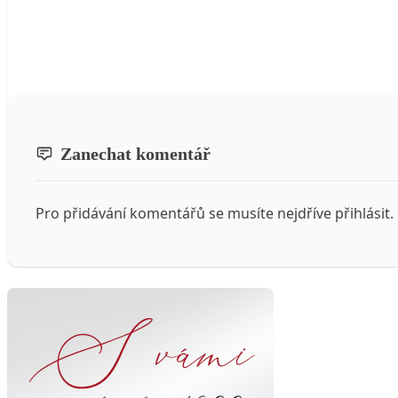
Zanechat komentář
Pro přidávání komentářů se musíte nejdříve
přihlásit
.