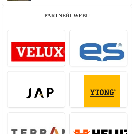
PARTNEŘI WEBU