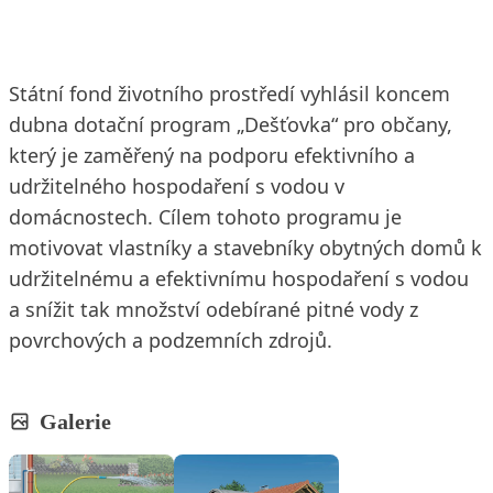
Státní fond životního prostředí vyhlásil koncem
dubna dotační program „Dešťovka“ pro občany,
který je zaměřený na podporu efektivního a
udržitelného hospodaření s vodou v
domácnostech. Cílem tohoto programu je
motivovat vlastníky a stavebníky obytných domů k
udržitelnému a efektivnímu hospodaření s vodou
a snížit tak množství odebírané pitné vody z
povrchových a podzemních zdrojů.
Galerie