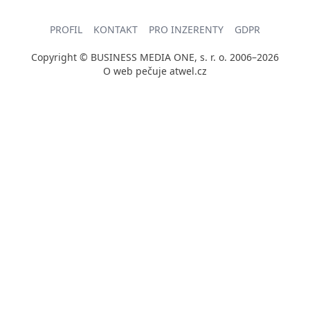
PROFIL
KONTAKT
PRO INZERENTY
GDPR
Copyright © BUSINESS MEDIA ONE, s. r. o. 2006–2026