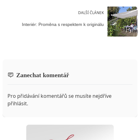
DALŠÍ ČLÁNEK
Interiér: Proměna s respektem k originálu
Zanechat komentář
Pro přidávání komentářů se musíte nejdříve
přihlásit
.