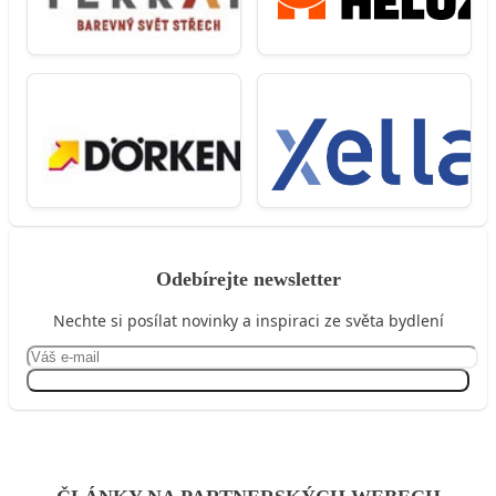
Odebírejte newsletter
Nechte si posílat novinky a inspiraci ze světa bydlení
Přihlásit se