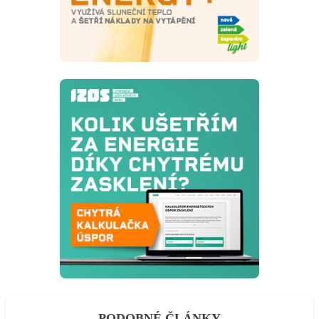
PODOBNÉ ČLÁNKY