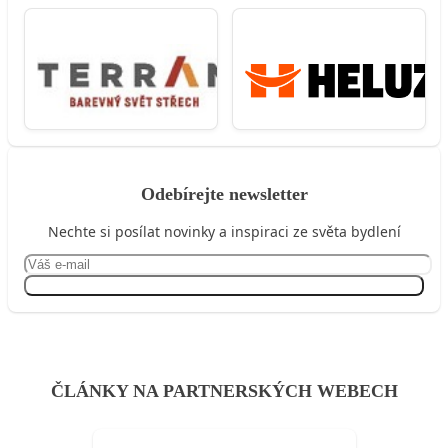
Odebírejte newsletter
Nechte si posílat novinky a inspiraci ze světa bydlení
Přihlásit se
ČLÁNKY NA PARTNERSKÝCH WEBECH