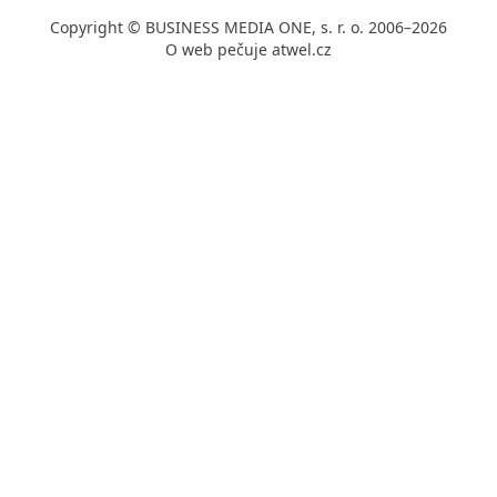
Copyright © BUSINESS MEDIA ONE, s. r. o. 2006–2026