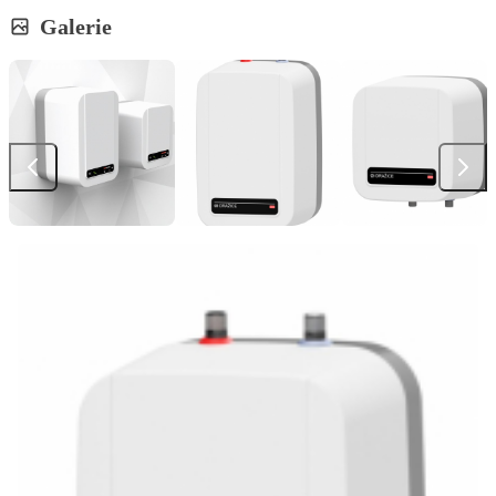
Galerie