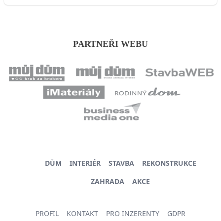
PARTNEŘI WEBU
DŮM
INTERIÉR
STAVBA
REKONSTRUKCE
ZAHRADA
AKCE
PROFIL
KONTAKT
PRO INZERENTY
GDPR