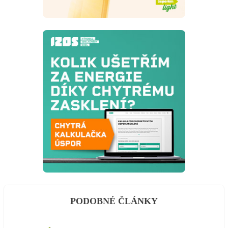
PODOBNÉ ČLÁNKY