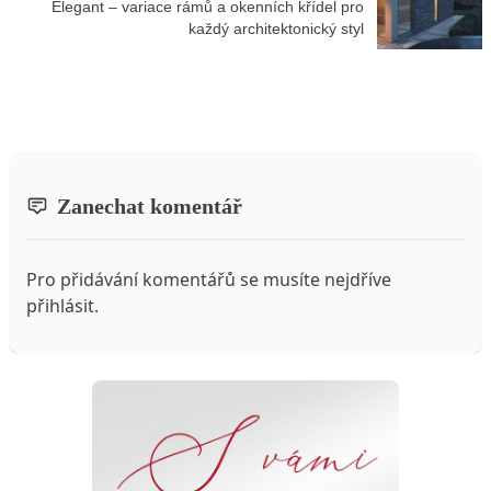
Elegant – variace rámů a okenních křídel pro
každý architektonický styl
Zanechat komentář
Pro přidávání komentářů se musíte nejdříve
přihlásit
.