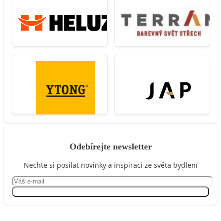
Odebírejte newsletter
Nechte si posílat novinky a inspiraci ze světa bydlení
Přihlásit se