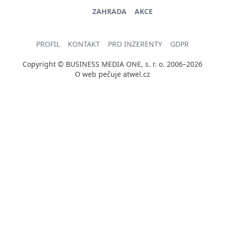
ZAHRADA
AKCE
PROFIL
KONTAKT
PRO INZERENTY
GDPR
Copyright © BUSINESS MEDIA ONE, s. r. o. 2006–2026