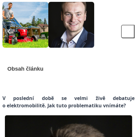
Obsah článku
V poslední době se velmi živě debatuje
o elektromobilitě. Jak tuto problematiku vnímáte?