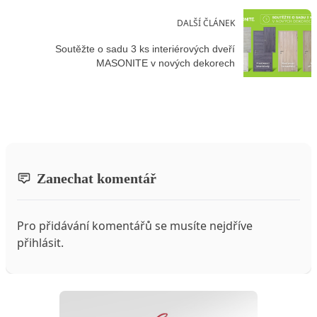
DALŠÍ ČLÁNEK
Soutěžte o sadu 3 ks interiérových dveří
MASONITE v nových dekorech
Zanechat komentář
Pro přidávání komentářů se musíte nejdříve
přihlásit
.