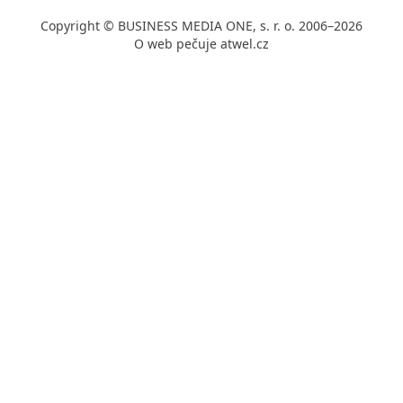
Copyright © BUSINESS MEDIA ONE, s. r. o. 2006–2026