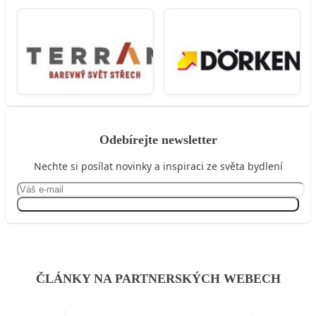
Odebírejte newsletter
Nechte si posílat novinky a inspiraci ze světa bydlení
Přihlásit se
ČLÁNKY NA PARTNERSKÝCH WEBECH