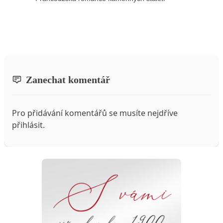
Zanechat komentář
Pro přidávání komentářů se musíte nejdříve
přihlásit
.