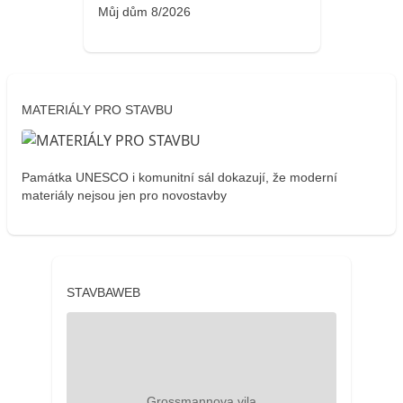
Můj dům 8/2026
MATERIÁLY PRO STAVBU
Památka UNESCO i komunitní sál dokazují, že moderní
materiály nejsou jen pro novostavby
STAVBAWEB