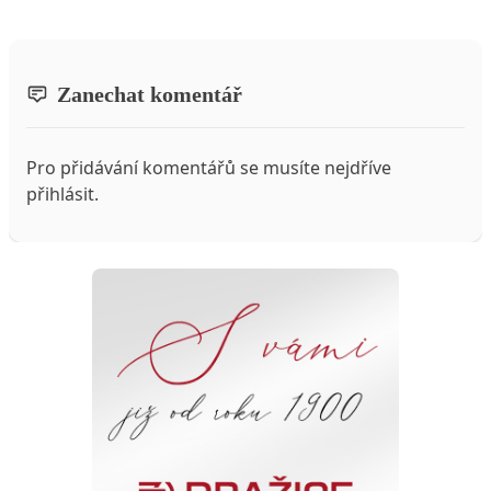
Zanechat komentář
Pro přidávání komentářů se musíte nejdříve
přihlásit
.