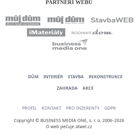
PARTNEŘI WEBU
DŮM
INTERIÉR
STAVBA
REKONSTRUKCE
ZAHRADA
AKCE
PROFIL
KONTAKT
PRO INZERENTY
GDPR
Copyright © BUSINESS MEDIA ONE, s. r. o. 2006–2026