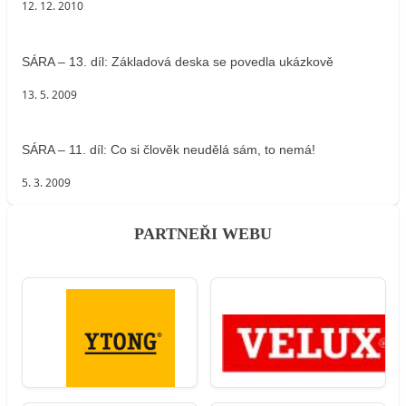
12. 12. 2010
SÁRA – 13. díl: Základová deska se povedla ukázkově
13. 5. 2009
SÁRA – 11. díl: Co si člověk neudělá sám, to nemá!
5. 3. 2009
PARTNEŘI WEBU