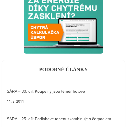
PODOBNÉ ČLÁNKY
SÁRA – 30. díl: Koupelny jsou téměř hotové
11. 8. 2011
SÁRA – 25. díl: Podlahové topení zkombinuje s čerpadlem