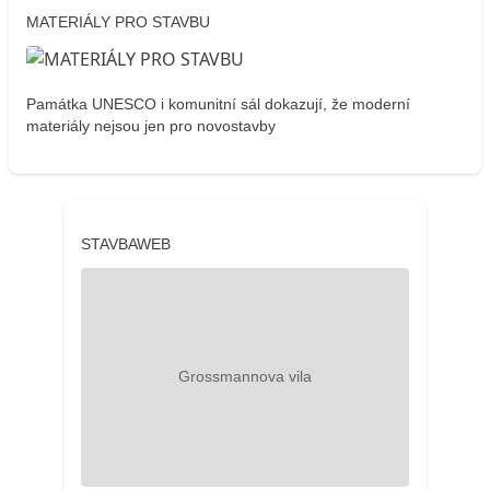
MATERIÁLY PRO STAVBU
Památka UNESCO i komunitní sál dokazují, že moderní
materiály nejsou jen pro novostavby
STAVBAWEB