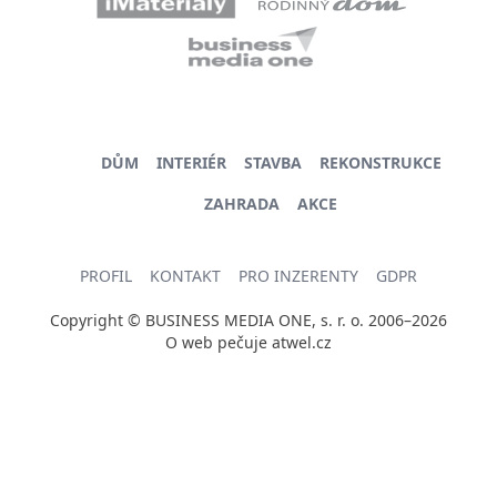
DŮM
INTERIÉR
STAVBA
REKONSTRUKCE
ZAHRADA
AKCE
PROFIL
KONTAKT
PRO INZERENTY
GDPR
Copyright © BUSINESS MEDIA ONE, s. r. o. 2006–2026