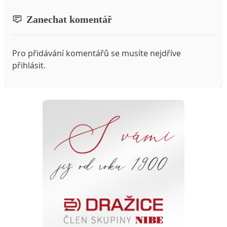
Zanechat komentář
Pro přidávání komentářů se musíte nejdříve
přihlásit
.