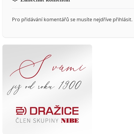
Pro přidávání komentářů se musíte nejdříve
přihlásit
.