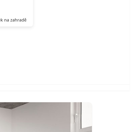
k na zahradě