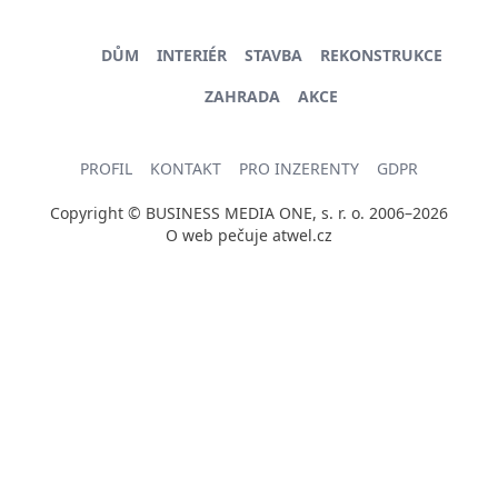
DŮM
INTERIÉR
STAVBA
REKONSTRUKCE
ZAHRADA
AKCE
PROFIL
KONTAKT
PRO INZERENTY
GDPR
Copyright © BUSINESS MEDIA ONE, s. r. o. 2006–2026