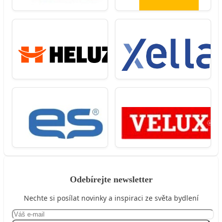
Odebírejte newsletter
Nechte si posílat novinky a inspiraci ze světa bydlení