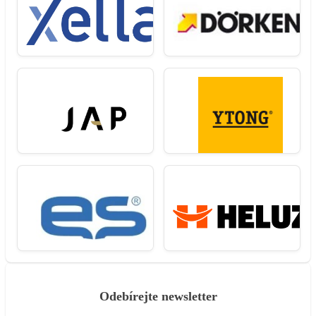
Odebírejte newsletter