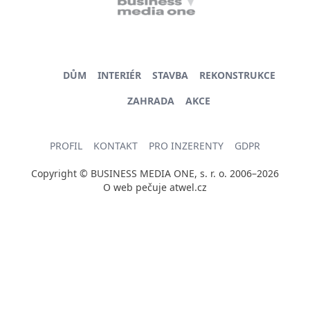
DŮM
INTERIÉR
STAVBA
REKONSTRUKCE
ZAHRADA
AKCE
PROFIL
KONTAKT
PRO INZERENTY
GDPR
Copyright © BUSINESS MEDIA ONE, s. r. o. 2006–2026