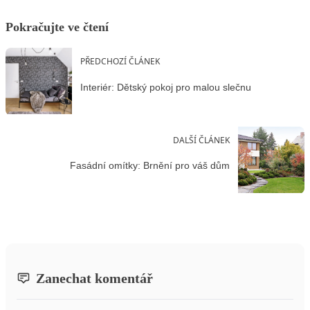
Pokračujte ve čtení
PŘEDCHOZÍ ČLÁNEK
Interiér: Dětský pokoj pro malou slečnu
DALŠÍ ČLÁNEK
Fasádní omítky: Brnění pro váš dům
Zanechat komentář