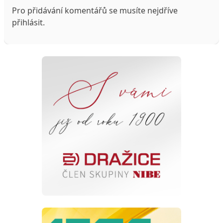
Pro přidávání komentářů se musíte nejdříve
přihlásit
.