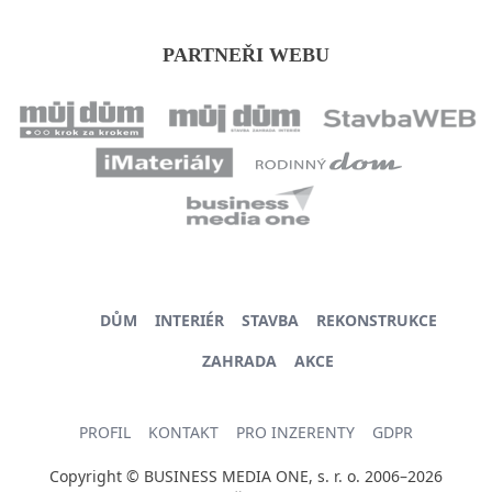
PARTNEŘI WEBU
DŮM
INTERIÉR
STAVBA
REKONSTRUKCE
ZAHRADA
AKCE
PROFIL
KONTAKT
PRO INZERENTY
GDPR
Copyright © BUSINESS MEDIA ONE, s. r. o. 2006–2026