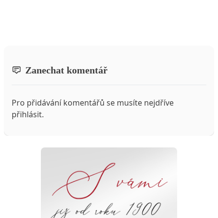
Zanechat komentář
Pro přidávání komentářů se musíte nejdříve
přihlásit
.