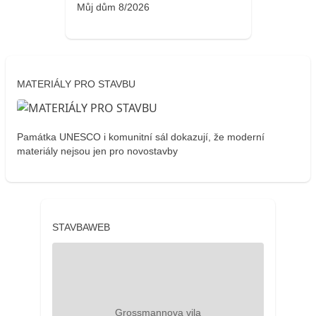
Můj dům 8/2026
MATERIÁLY PRO STAVBU
Památka UNESCO i komunitní sál dokazují, že moderní
materiály nejsou jen pro novostavby
STAVBAWEB