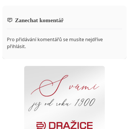
Zanechat komentář
Pro přidávání komentářů se musíte nejdříve
přihlásit
.