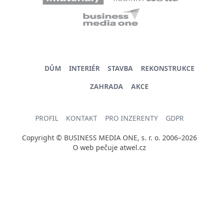
DŮM
INTERIÉR
STAVBA
REKONSTRUKCE
ZAHRADA
AKCE
PROFIL
KONTAKT
PRO INZERENTY
GDPR
Copyright © BUSINESS MEDIA ONE, s. r. o. 2006–2026