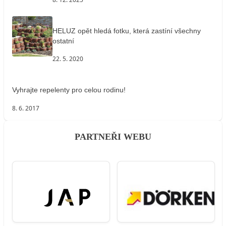
HELUZ opět hledá fotku, která zastíní všechny
ostatní
22. 5. 2020
Vyhrajte repelenty pro celou rodinu!
8. 6. 2017
PARTNEŘI WEBU