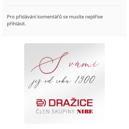
Pro přidávání komentářů se musíte nejdříve
přihlásit
.