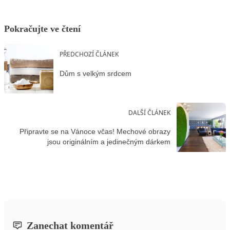
Pokračujte ve čtení
PŘEDCHOZÍ ČLÁNEK
Dům s velkým srdcem
DALŠÍ ČLÁNEK
Připravte se na Vánoce včas! Mechové obrazy
jsou originálním a jedinečným dárkem
Zanechat komentář