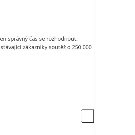
ten správný čas se rozhodnout.
stávající zákazníky soutěž o 250 000