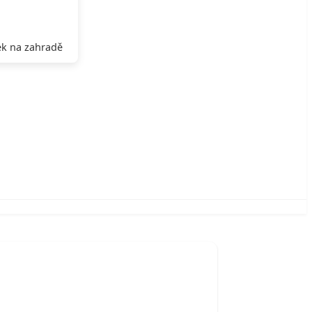
k na zahradě