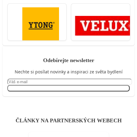
Odebírejte newsletter
Nechte si posílat novinky a inspiraci ze světa bydlení
Přihlásit se
ČLÁNKY NA PARTNERSKÝCH WEBECH