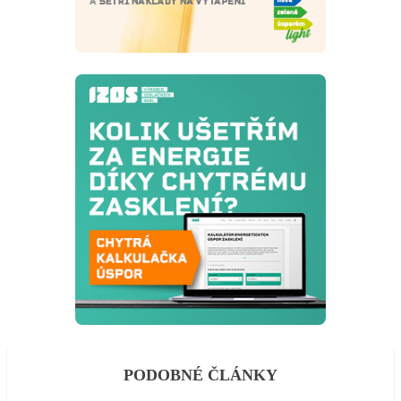
PODOBNÉ ČLÁNKY