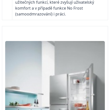
užitečných funkcí, které zvyšují uživatelský
komfort a v případě funkce No Frost
(samoodmrazování) i práci.