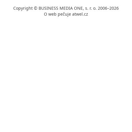
Copyright © BUSINESS MEDIA ONE, s. r. o. 2006–2026