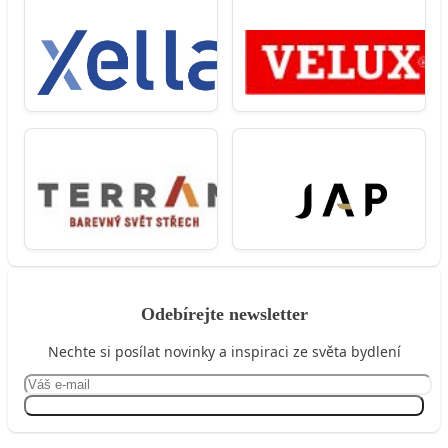
Odebírejte newsletter
Nechte si posílat novinky a inspiraci ze světa bydlení
Přihlásit se