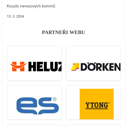
Kouzlo nerezových komínů
10. 3. 2004
PARTNEŘI WEBU