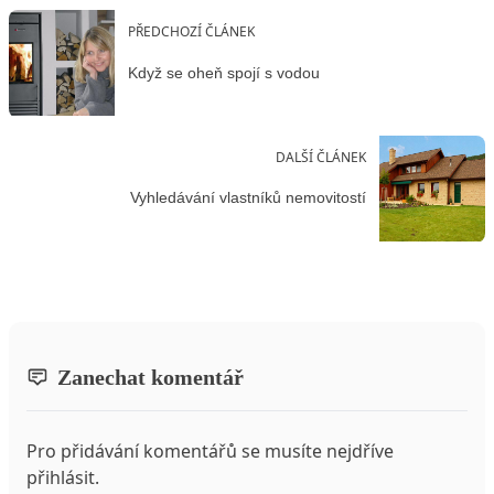
PŘEDCHOZÍ ČLÁNEK
Když se oheň spojí s vodou
DALŠÍ ČLÁNEK
Vyhledávání vlastníků nemovitostí
Zanechat komentář
Pro přidávání komentářů se musíte nejdříve
přihlásit
.