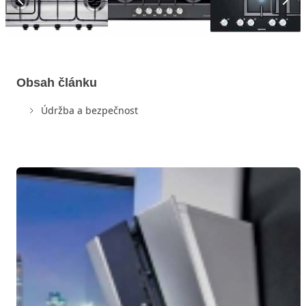
Obsah článku
Údržba a bezpečnost