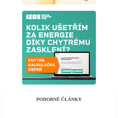
PODOBNÉ ČLÁNKY