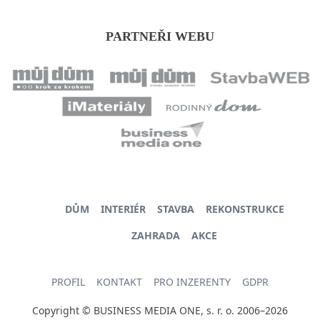
PARTNEŘI WEBU
DŮM
INTERIÉR
STAVBA
REKONSTRUKCE
ZAHRADA
AKCE
PROFIL
KONTAKT
PRO INZERENTY
GDPR
Copyright © BUSINESS MEDIA ONE, s. r. o. 2006–2026