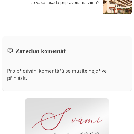
Je vaše fasáda připravena na zimu?
Zanechat komentář
Pro přidávání komentářů se musíte nejdříve
přihlásit
.