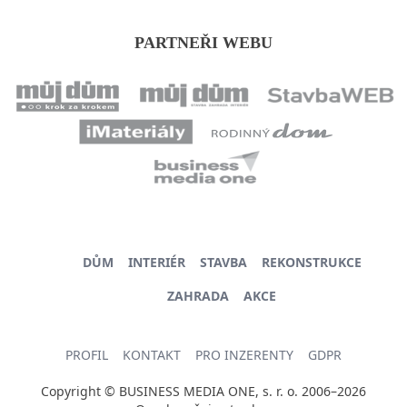
PARTNEŘI WEBU
DŮM
INTERIÉR
STAVBA
REKONSTRUKCE
ZAHRADA
AKCE
PROFIL
KONTAKT
PRO INZERENTY
GDPR
Copyright © BUSINESS MEDIA ONE, s. r. o. 2006–2026