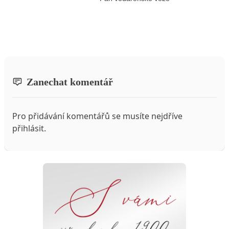
Zanechat komentář
Pro přidávání komentářů se musíte nejdříve
přihlásit
.