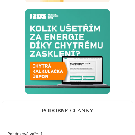
PODOBNÉ ČLÁNKY
Pohádkové vaření