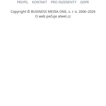
PROFIL
KONTAKT
PRO INZERENTY
GDPR
Copyright © BUSINESS MEDIA ONE, s. r. o. 2006–2026