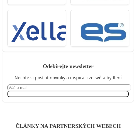
Odebírejte newsletter
Nechte si posílat novinky a inspiraci ze světa bydlení
Přihlásit se
ČLÁNKY NA PARTNERSKÝCH WEBECH