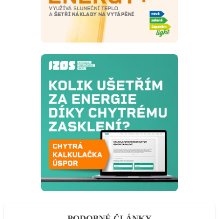
PODOBNÉ ČLÁNKY