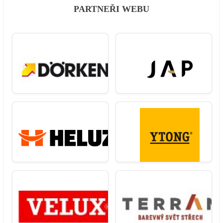
PARTNEŘI WEBU