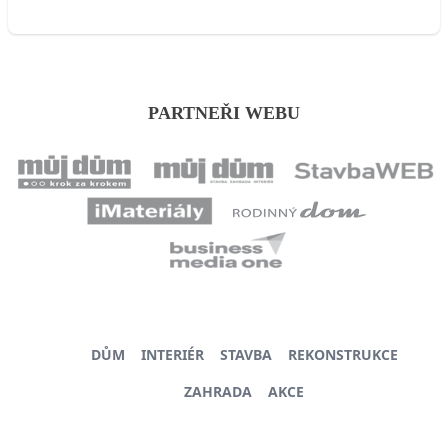
PARTNEŘI WEBU
DŮM
INTERIÉR
STAVBA
REKONSTRUKCE
ZAHRADA
AKCE