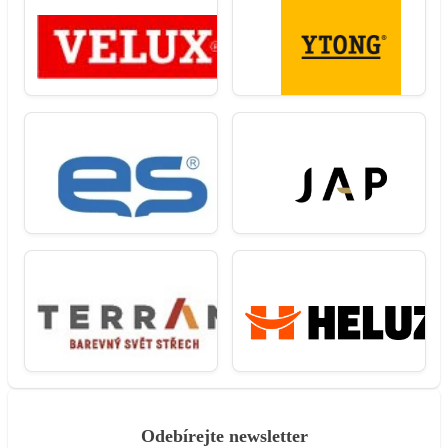
Odebírejte newsletter