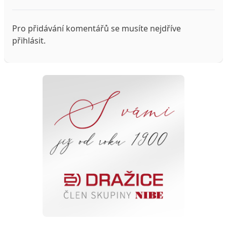
Pro přidávání komentářů se musíte nejdříve
přihlásit
.