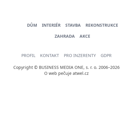
DŮM
INTERIÉR
STAVBA
REKONSTRUKCE
ZAHRADA
AKCE
PROFIL
KONTAKT
PRO INZERENTY
GDPR
Copyright © BUSINESS MEDIA ONE, s. r. o. 2006–2026