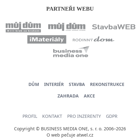
PARTNEŘI WEBU
DŮM
INTERIÉR
STAVBA
REKONSTRUKCE
ZAHRADA
AKCE
PROFIL
KONTAKT
PRO INZERENTY
GDPR
Copyright © BUSINESS MEDIA ONE, s. r. o. 2006–2026