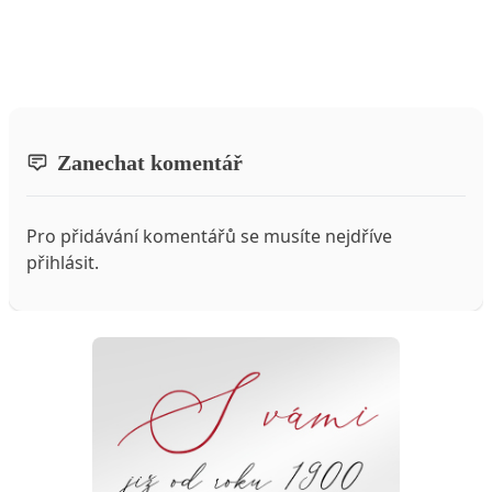
Zanechat komentář
Pro přidávání komentářů se musíte nejdříve
přihlásit
.