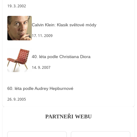
19. 3. 2002
Calvin Klein: Klasik světové módy
17. 11. 2009
40. léta podle Christiana Diora
14. 9. 2007
60. léta podle Audrey Hepburnové
26. 9. 2005
PARTNEŘI WEBU