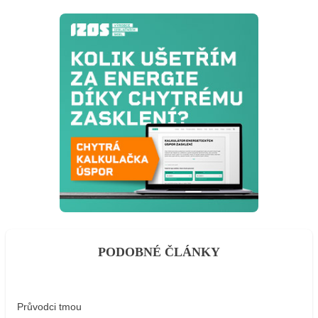
PODOBNÉ ČLÁNKY
Průvodci tmou