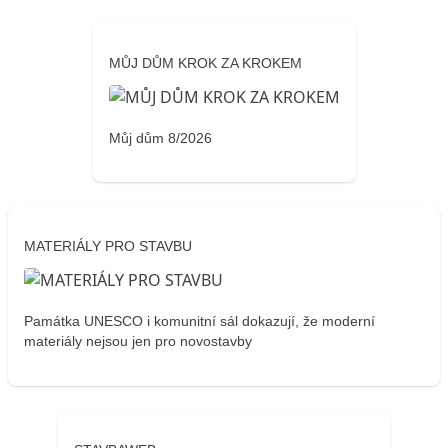
MŮJ DŮM KROK ZA KROKEM
Můj dům 8/2026
MATERIÁLY PRO STAVBU
Památka UNESCO i komunitní sál dokazují, že moderní
materiály nejsou jen pro novostavby