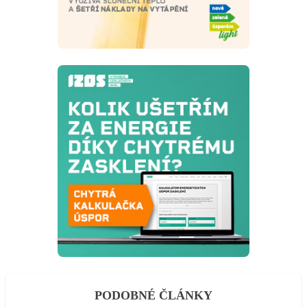
PODOBNÉ ČLÁNKY