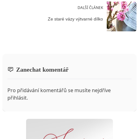
DALŠÍ ČLÁNEK
Ze staré vázy výtvarné dílko
Zanechat komentář
Pro přidávání komentářů se musíte nejdříve
přihlásit
.