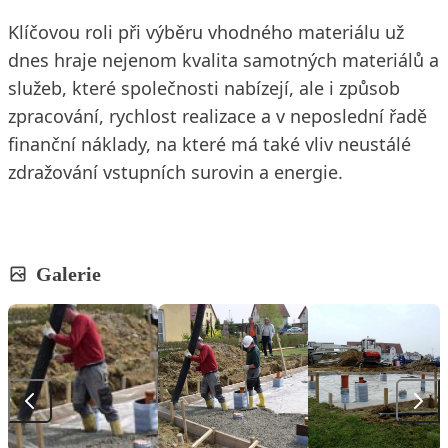
Klíčovou roli při výběru vhodného materiálu už
dnes hraje nejenom kvalita samotných materiálů a
služeb, které společnosti nabízejí, ale i způsob
zpracování, rychlost realizace a v neposlední řadě
finanční náklady, na které má také vliv neustálé
zdražování vstupních surovin a energie.
Galerie