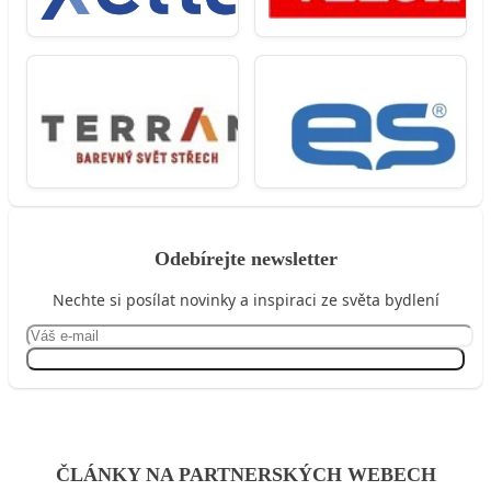
Odebírejte newsletter
Nechte si posílat novinky a inspiraci ze světa bydlení
Přihlásit se
ČLÁNKY NA PARTNERSKÝCH WEBECH