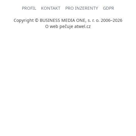
PROFIL
KONTAKT
PRO INZERENTY
GDPR
Copyright © BUSINESS MEDIA ONE, s. r. o. 2006–2026