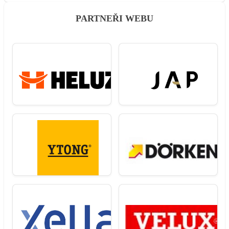
PARTNEŘI WEBU