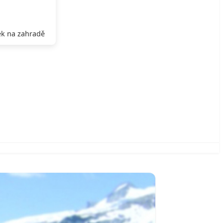
k na zahradě