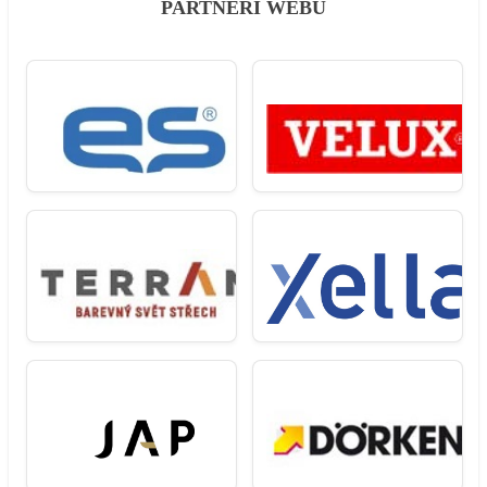
PARTNEŘI WEBU