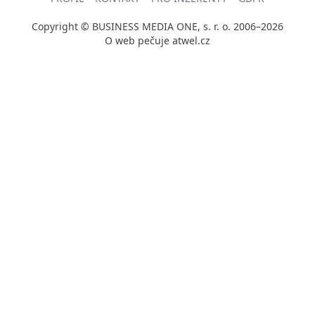
Copyright © BUSINESS MEDIA ONE, s. r. o. 2006–2026