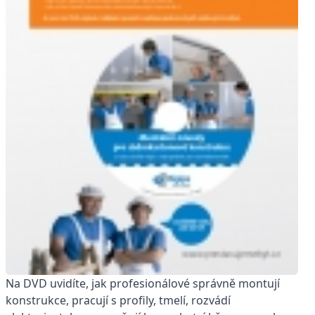
Na DVD uvidíte, jak profesionálové správně montují
konstrukce, pracují s profily, tmelí, rozvádí