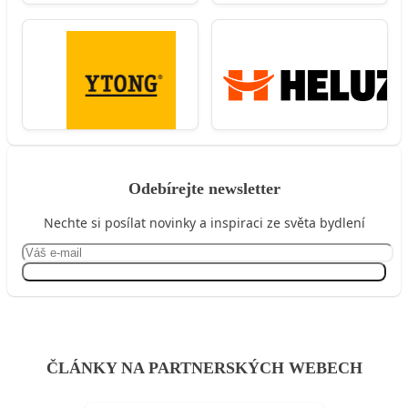
Odebírejte newsletter
Nechte si posílat novinky a inspiraci ze světa bydlení
Přihlásit se
ČLÁNKY NA PARTNERSKÝCH WEBECH