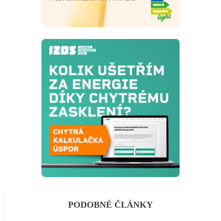
PODOBNÉ ČLÁNKY