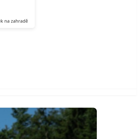
k na zahradě