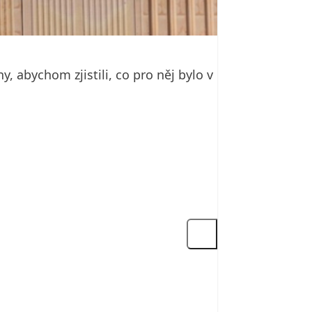
 abychom zjistili, co pro něj bylo v