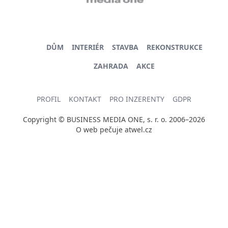
DŮM
INTERIÉR
STAVBA
REKONSTRUKCE
ZAHRADA
AKCE
PROFIL
KONTAKT
PRO INZERENTY
GDPR
Copyright © BUSINESS MEDIA ONE, s. r. o. 2006–2026