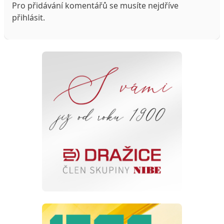
Pro přidávání komentářů se musíte nejdříve
přihlásit
.