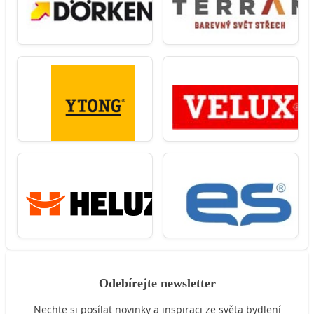
Odebírejte newsletter
Nechte si posílat novinky a inspiraci ze světa bydlení