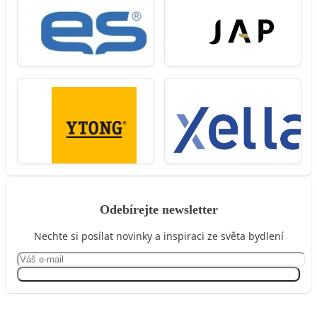
Odebírejte newsletter
Nechte si posílat novinky a inspiraci ze světa bydlení
Přihlásit se