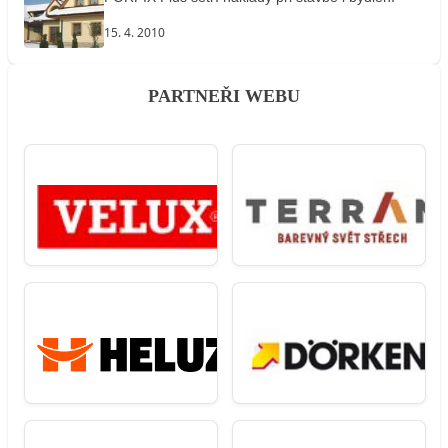
15. 4. 2010
PARTNEŘI WEBU