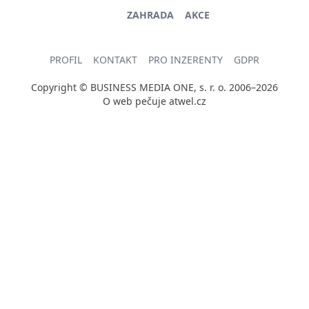
ZAHRADA
AKCE
PROFIL
KONTAKT
PRO INZERENTY
GDPR
Copyright © BUSINESS MEDIA ONE, s. r. o. 2006–2026