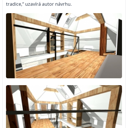
tradice,“ uzavírá autor návrhu.