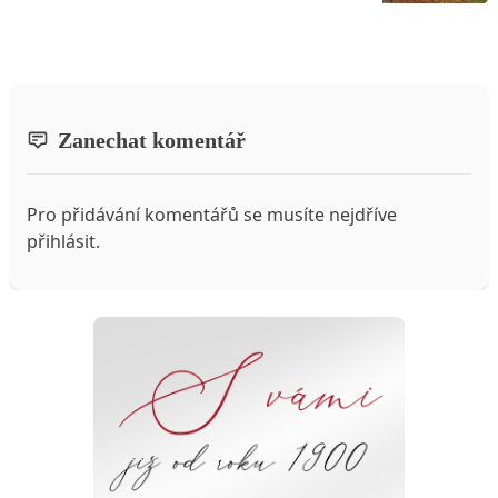
Zanechat komentář
Pro přidávání komentářů se musíte nejdříve
přihlásit
.