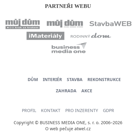
PARTNEŘI WEBU
DŮM
INTERIÉR
STAVBA
REKONSTRUKCE
ZAHRADA
AKCE
PROFIL
KONTAKT
PRO INZERENTY
GDPR
Copyright © BUSINESS MEDIA ONE, s. r. o. 2006–2026