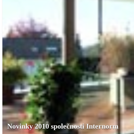
Novinky 2010 společnosti Internorm