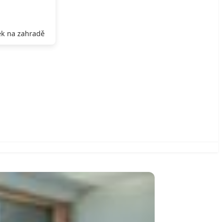
k na zahradě