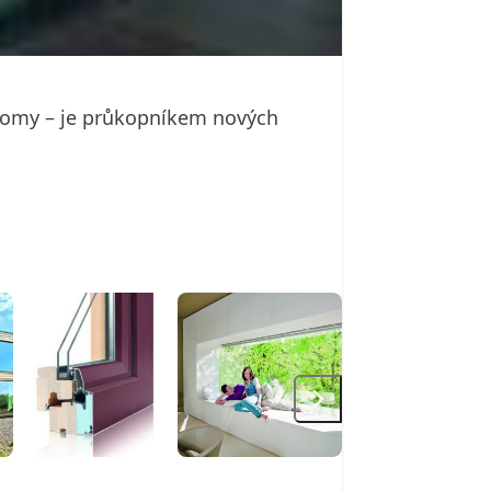
 domy – je průkopníkem nových