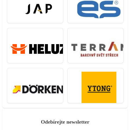
Odebírejte newsletter