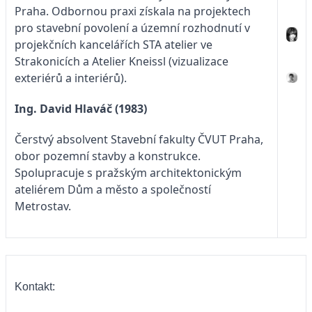
Praha. Odbornou praxi získala na projektech
pro stavební povolení a územní rozhodnutí v
projekčních kancelářích STA atelier ve
Strakonicích a Atelier Kneissl (vizualizace
exteriérů a interiérů).
Ing. David Hlaváč (1983)
Čerstvý absolvent Stavební fakulty ČVUT Praha,
obor pozemní stavby a konstrukce.
Spolupracuje s pražským architektonickým
ateliérem Dům a město a společností
Metrostav.
Kontakt: