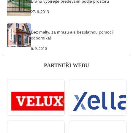
Bránu vybírejte především podle prostoru
27. 6. 2013
Bez malty, za mrazu a s bezplatnou pomocí
odborníka!
6. 9. 2010
PARTNEŘI WEBU