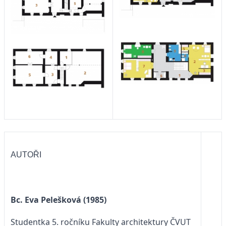
AUTOŘI
Bc. Eva Pelešková (1985)
Studentka 5. ročníku Fakulty architektury ČVUT