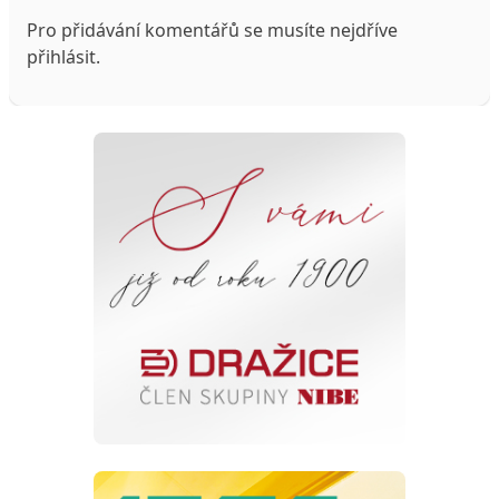
Pro přidávání komentářů se musíte nejdříve
přihlásit
.