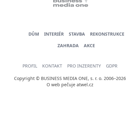
DŮM
INTERIÉR
STAVBA
REKONSTRUKCE
ZAHRADA
AKCE
PROFIL
KONTAKT
PRO INZERENTY
GDPR
Copyright © BUSINESS MEDIA ONE, s. r. o. 2006–2026