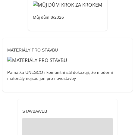
Můj dům 8/2026
MATERIÁLY PRO STAVBU
Památka UNESCO i komunitní sál dokazují, že moderní
materiály nejsou jen pro novostavby
STAVBAWEB