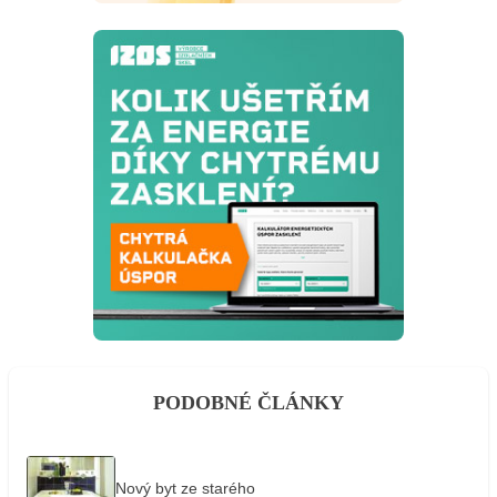
PODOBNÉ ČLÁNKY
Nový byt ze starého