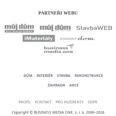
PARTNEŘI WEBU
DŮM
INTERIÉR
STAVBA
REKONSTRUKCE
ZAHRADA
AKCE
PROFIL
KONTAKT
PRO INZERENTY
GDPR
Copyright © BUSINESS MEDIA ONE, s. r. o. 2006–2026