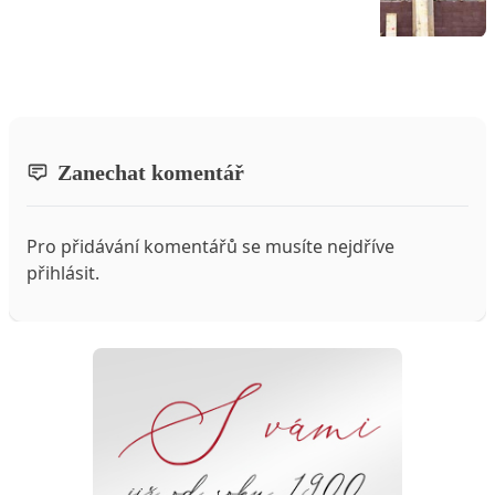
Zanechat komentář
Pro přidávání komentářů se musíte nejdříve
přihlásit
.