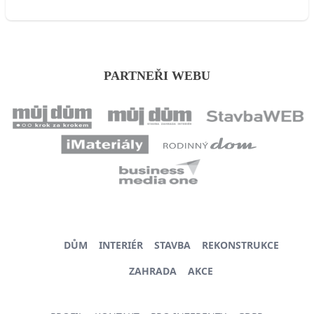
PARTNEŘI WEBU
DŮM
INTERIÉR
STAVBA
REKONSTRUKCE
ZAHRADA
AKCE