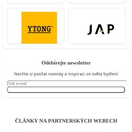
Odebírejte newsletter
Nechte si posílat novinky a inspiraci ze světa bydlení
Přihlásit se
ČLÁNKY NA PARTNERSKÝCH WEBECH