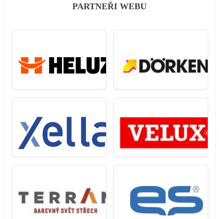
PARTNEŘI WEBU