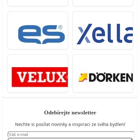
Odebírejte newsletter
Nechte si posílat novinky a inspiraci ze světa bydlení