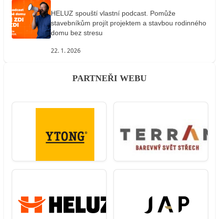
HELUZ spouští vlastní podcast. Pomůže
stavebníkům projít projektem a stavbou rodinného
domu bez stresu
22. 1. 2026
PARTNEŘI WEBU