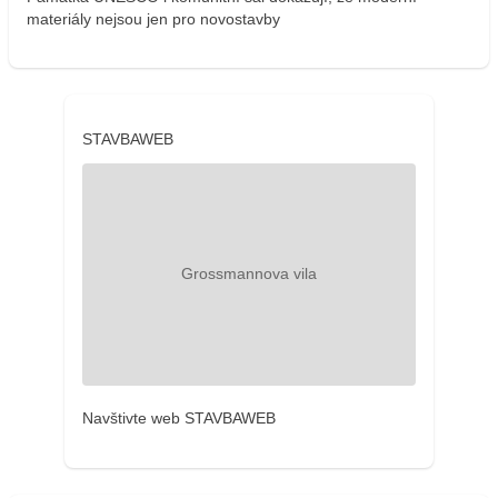
materiály nejsou jen pro novostavby
STAVBAWEB
Navštivte web STAVBAWEB