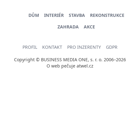
DŮM
INTERIÉR
STAVBA
REKONSTRUKCE
ZAHRADA
AKCE
PROFIL
KONTAKT
PRO INZERENTY
GDPR
Copyright © BUSINESS MEDIA ONE, s. r. o. 2006–2026