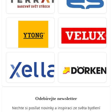
Odebírejte newsletter
Nechte si posílat novinky a inspiraci ze světa bydlení