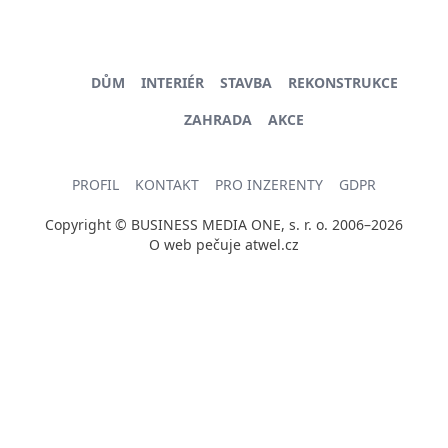
DŮM
INTERIÉR
STAVBA
REKONSTRUKCE
ZAHRADA
AKCE
PROFIL
KONTAKT
PRO INZERENTY
GDPR
Copyright © BUSINESS MEDIA ONE, s. r. o. 2006–2026