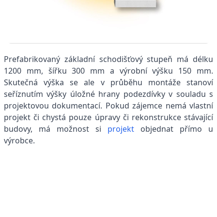
Prefabrikovaný základní schodišťový stupeň má délku
1200 mm, šířku 300 mm a výrobní výšku 150 mm.
Skutečná výška se ale v průběhu montáže stanoví
seříznutím výšky úložné hrany podezdívky v souladu s
projektovou dokumentací. Pokud zájemce nemá vlastní
projekt či chystá pouze úpravy či rekonstrukce stávající
budovy, má možnost si
projekt
objednat přímo u
výrobce.