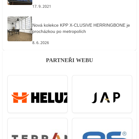
17. 9. 2021
Nová kolekce KPP X-CLUSIVE HERRINGBONE je
procházkou po metropolích
8. 6. 2026
PARTNEŘI WEBU