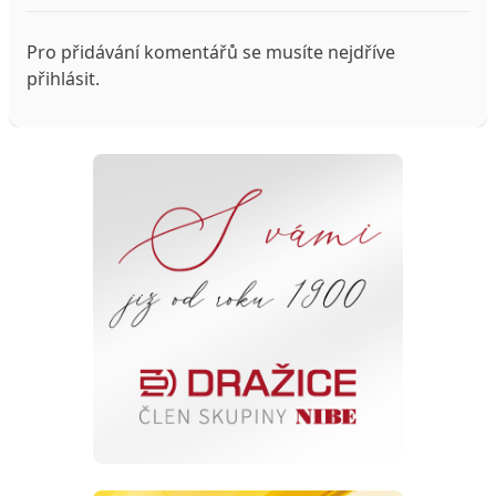
Pro přidávání komentářů se musíte nejdříve
přihlásit
.