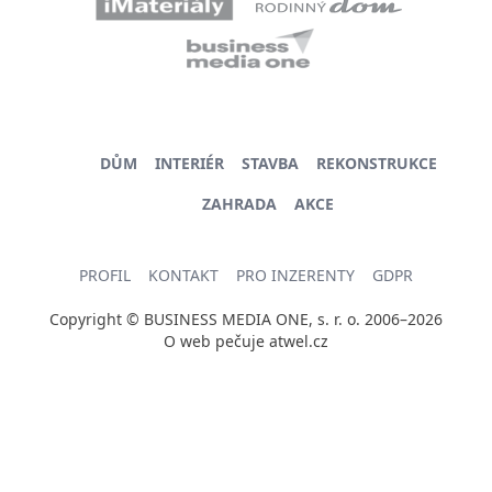
DŮM
INTERIÉR
STAVBA
REKONSTRUKCE
ZAHRADA
AKCE
PROFIL
KONTAKT
PRO INZERENTY
GDPR
Copyright © BUSINESS MEDIA ONE, s. r. o. 2006–2026