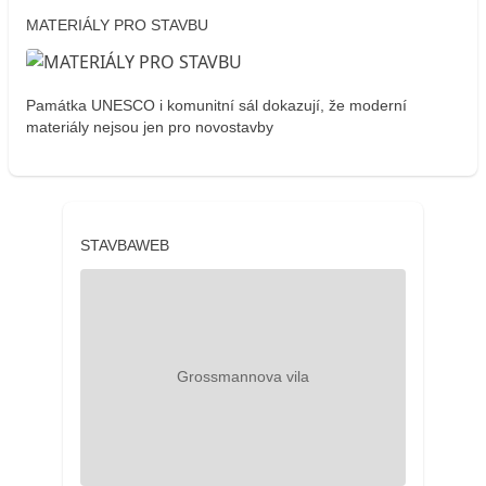
MATERIÁLY PRO STAVBU
Památka UNESCO i komunitní sál dokazují, že moderní
materiály nejsou jen pro novostavby
STAVBAWEB