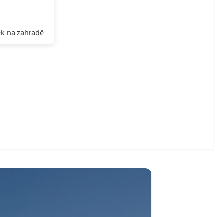
k na zahradě