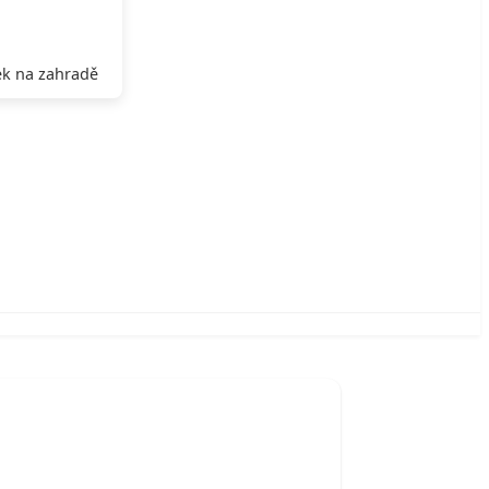
k na zahradě