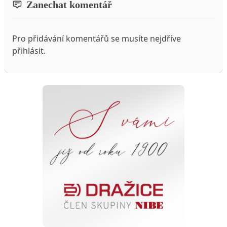
Zanechat komentář
Pro přidávání komentářů se musíte nejdříve
přihlásit
.