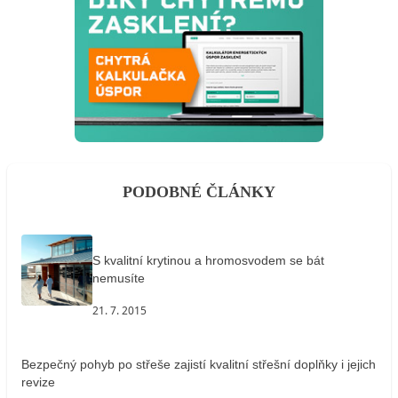
PODOBNÉ ČLÁNKY
S kvalitní krytinou a hromosvodem se bát
nemusíte
21. 7. 2015
Bezpečný pohyb po střeše zajistí kvalitní střešní doplňky i jejich
revize