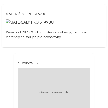
MATERIÁLY PRO STAVBU
Památka UNESCO i komunitní sál dokazují, že moderní
materiály nejsou jen pro novostavby
STAVBAWEB