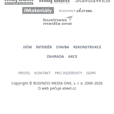
DŮM
INTERIÉR
STAVBA
REKONSTRUKCE
ZAHRADA
AKCE
PROFIL
KONTAKT
PRO INZERENTY
GDPR
Copyright © BUSINESS MEDIA ONE, s. r. o. 2006–2026